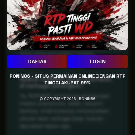
Apa itu RONIN86 dan bagaimana
karakter platformnya?
RONIN86 adalah platform hiburan digital
dengan tampilan bertema malam yang
memberikan suasana lebih intens dan
nyaman. Fokusnya ada pada stabilitas
akses serta kemudahan navigasi.
DAFTAR
LOGIN
RONIN86 - SITUS PERMAINAN ONLINE DENGAN RTP
Apakah RONIN86 dapat digunakan
TINGGI AKURAT 99%
di berbagai perangkat?
Ya, RONIN86 mendukung penggunaan
© COPYRIGHT 2026
|
RONIN86
melalui smartphone, tablet, maupun
desktop. Antarmukanya menyesuaikan
ukuran layar sehingga tetap nyaman
digunakan kapan saja.