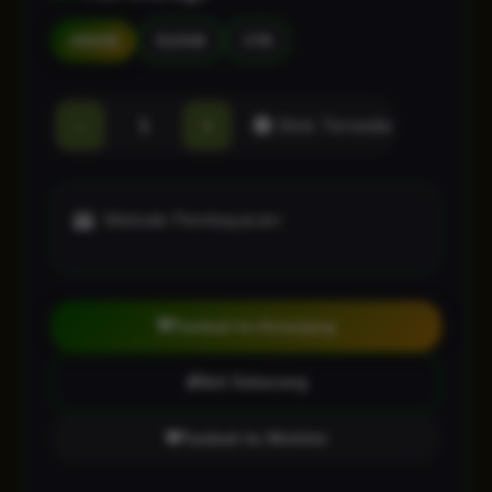
256GB
512GB
1TB
-
+
Stok Tersedia
Metode Pembayaran:
Tambah ke Keranjang
Beli Sekarang
Tambah ke Wishlist