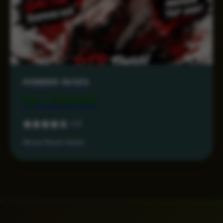
RONIN86 AKSES
Rp 1.799.000
4.6
Akses Resmi Aman