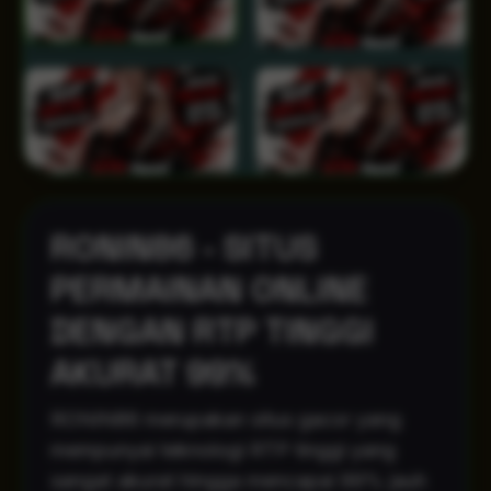
RONIN86 - SITUS
PERMAINAN ONLINE
DENGAN RTP TINGGI
AKURAT 99%
RONIN86 merupakan situs gacor yang
mempunyai teknologi RTP tinggi yang
sangat akurat hingga mencapai 99% jauh