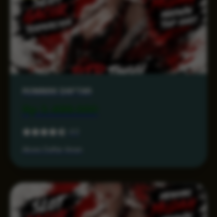
RONIN86 DAFTAR
Rp 3.499.000
4.3
Akses Daftar Aman