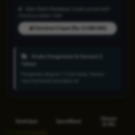
One-Click Checkout:
Sudah pernah beli?
Checkout dalam 1 klik!
Checkout Cepat (Rp 13.588.000)
Gratis Pengiriman & Garansi 2
Tahun
Pengiriman ekspres 1-2 hari kerja. Garansi
resmi termasuk kerusakan air.
Ulasan
Deskripsi
Spesifikasi
(2.4k)