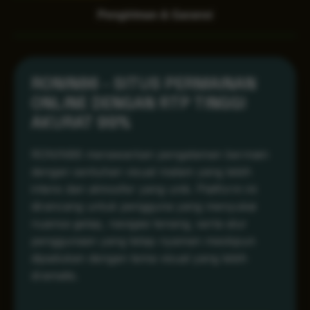
Pengiriman & Garansi
RONIN86 - SITUS PERMAINAN
ONLINE DENGAN RTP TINGGI
AKURAT 99%
RONIN86 menawarkan pengalaman bermain
dengan sentuhan visual malam yang lebih
intens dan atmosfer yang unik. Platform ini
dirancang untuk pengguna yang menyukai
nuansa gelap, navigasi tenang, serta alur
penggunaan yang tetap nyaman meskipun
dipadukan dengan tema visual yang lebih
dramatis.