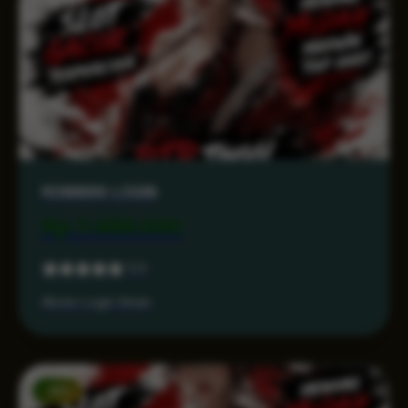
RONIN86 LOGIN
Rp 7.499.000
5.0
Akses Login Aman
-15%