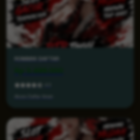
RONIN86 DAFTAR
Rp 3.499.000
4.3
Akses Daftar Aman