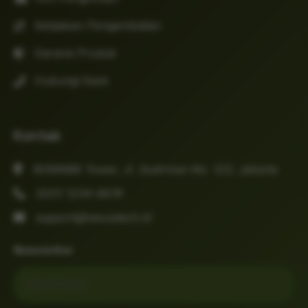
Kebijakan Pengembalian
Garansi Produk
Hubungi Kami
Kontak
RONIN86 Tower, Jl. Sudirman No. 123, Jakarta
(021) 1234-5678
support@nexustech.id
Newsletter
Email untuk newsletter