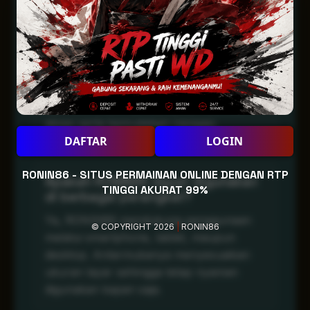
Apa itu RONIN86 dan bagaimana
karakter platformnya?
RONIN86 adalah platform hiburan digital
dengan tampilan bertema malam yang
memberikan suasana lebih intens dan
nyaman. Fokusnya ada pada stabilitas
akses serta kemudahan navigasi.
DAFTAR
LOGIN
RONIN86 - SITUS PERMAINAN ONLINE DENGAN RTP
Apakah RONIN86 dapat digunakan
TINGGI AKURAT 99%
di berbagai perangkat?
Ya, RONIN86 mendukung penggunaan
© COPYRIGHT 2026
|
RONIN86
melalui smartphone, tablet, maupun
desktop. Antarmukanya menyesuaikan
ukuran layar sehingga tetap nyaman
digunakan kapan saja.