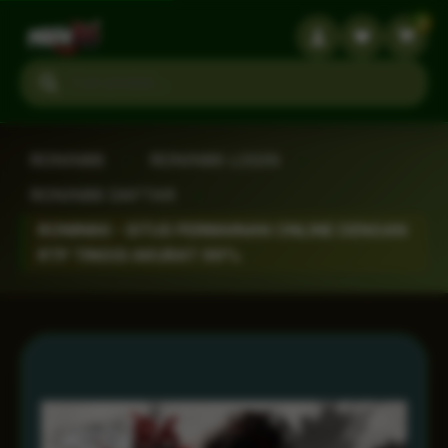
3
Search products
RONIN86
›
RONIN86 LOGIN
›
RONIN86 DAFTAR
›
RONIN86 - SITUS PERMAINAN ONLINE DENGAN
RTP TINGGI AKURAT 99%